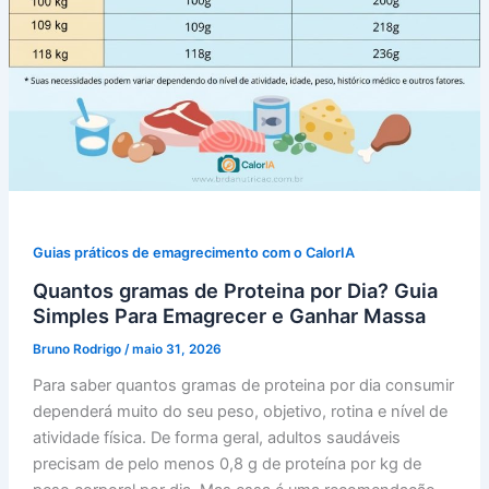
Guias práticos de emagrecimento com o CalorIA
Quantos gramas de Proteina por Dia? Guia
Simples Para Emagrecer e Ganhar Massa
Bruno Rodrigo
/
maio 31, 2026
Para saber quantos gramas de proteina por dia consumir
dependerá muito do seu peso, objetivo, rotina e nível de
atividade física. De forma geral, adultos saudáveis
precisam de pelo menos 0,8 g de proteína por kg de