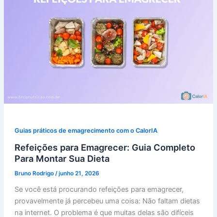
Guias práticos de emagrecimento com o CalorIA
Refeições para Emagrecer: Guia Completo
Para Montar Sua Dieta
Bruno Rodrigo
/
junho 21, 2026
Se você está procurando refeições para emagrecer,
provavelmente já percebeu uma coisa: Não faltam dietas
na internet. O problema é que muitas delas são difíceis