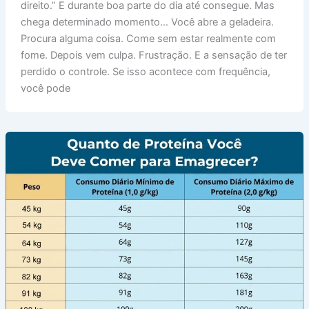
direito.” E durante boa parte do dia até consegue. Mas
chega determinado momento… Você abre a geladeira.
Procura alguma coisa. Come sem estar realmente com
fome. Depois vem culpa. Frustração. E a sensação de ter
perdido o controle. Se isso acontece com frequência,
você pode