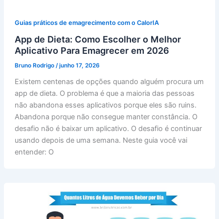
Guias práticos de emagrecimento com o CalorIA
App de Dieta: Como Escolher o Melhor
Aplicativo Para Emagrecer em 2026
Bruno Rodrigo
/
junho 17, 2026
Existem centenas de opções quando alguém procura um
app de dieta. O problema é que a maioria das pessoas
não abandona esses aplicativos porque eles são ruins.
Abandona porque não consegue manter constância. O
desafio não é baixar um aplicativo. O desafio é continuar
usando depois de uma semana. Neste guia você vai
entender: O