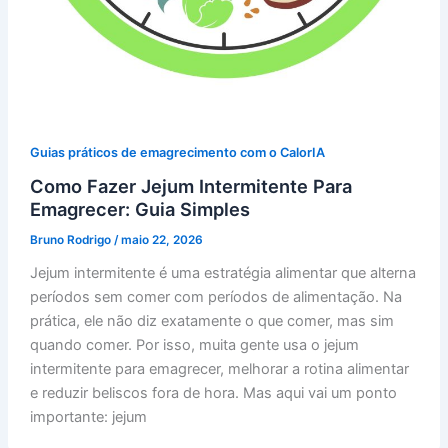
Guias práticos de emagrecimento com o CalorIA
Como Fazer Jejum Intermitente Para
Emagrecer: Guia Simples
Bruno Rodrigo
/
maio 22, 2026
Jejum intermitente é uma estratégia alimentar que alterna
períodos sem comer com períodos de alimentação. Na
prática, ele não diz exatamente o que comer, mas sim
quando comer. Por isso, muita gente usa o jejum
intermitente para emagrecer, melhorar a rotina alimentar
e reduzir beliscos fora de hora. Mas aqui vai um ponto
importante: jejum