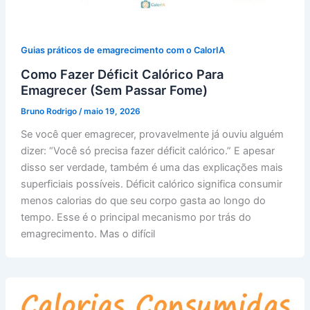
Guias práticos de emagrecimento com o CalorIA
Como Fazer Déficit Calórico Para
Emagrecer (Sem Passar Fome)
Bruno Rodrigo
/
maio 19, 2026
Se você quer emagrecer, provavelmente já ouviu alguém
dizer: “Você só precisa fazer déficit calórico.” E apesar
disso ser verdade, também é uma das explicações mais
superficiais possíveis. Déficit calórico significa consumir
menos calorias do que seu corpo gasta ao longo do
tempo. Esse é o principal mecanismo por trás do
emagrecimento. Mas o difícil