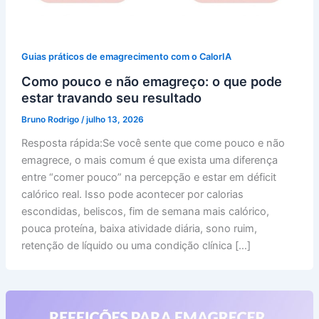
Guias práticos de emagrecimento com o CalorIA
Como pouco e não emagreço: o que pode
estar travando seu resultado
Bruno Rodrigo
/
julho 13, 2026
Resposta rápida:Se você sente que come pouco e não
emagrece, o mais comum é que exista uma diferença
entre “comer pouco” na percepção e estar em déficit
calórico real. Isso pode acontecer por calorias
escondidas, beliscos, fim de semana mais calórico,
pouca proteína, baixa atividade diária, sono ruim,
retenção de líquido ou uma condição clínica […]