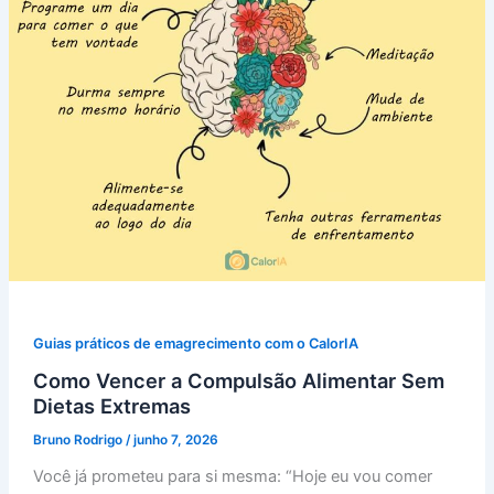
Guias práticos de emagrecimento com o CalorIA
Como Vencer a Compulsão Alimentar Sem
Dietas Extremas
Bruno Rodrigo
/
junho 7, 2026
Você já prometeu para si mesma: “Hoje eu vou comer