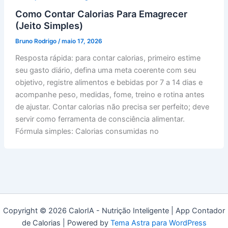
Como Contar Calorias Para Emagrecer
(Jeito Simples)
Bruno Rodrigo
/
maio 17, 2026
Resposta rápida: para contar calorias, primeiro estime
seu gasto diário, defina uma meta coerente com seu
objetivo, registre alimentos e bebidas por 7 a 14 dias e
acompanhe peso, medidas, fome, treino e rotina antes
de ajustar. Contar calorias não precisa ser perfeito; deve
servir como ferramenta de consciência alimentar.
Fórmula simples: Calorias consumidas no
Copyright © 2026 CalorIA - Nutrição Inteligente | App Contador
de Calorias | Powered by
Tema Astra para WordPress