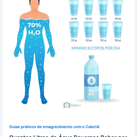
Guias práticos de emagrecimento com o CalorIA